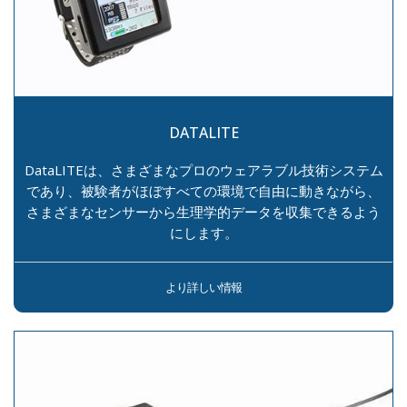
DATALITE
DataLITEは、さまざまなプロのウェアラブル技術システム
であり、被験者がほぼすべての環境で自由に動きながら、
さまざまなセンサーから生理学的データを収集できるよう
にします。
より詳しい情報