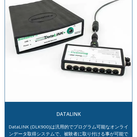
DATALINK
DataLINK (DLK900)は汎用的でプログラム可能なオンライ
ンデータ取得システムで、被験者に取り付ける事が可能で