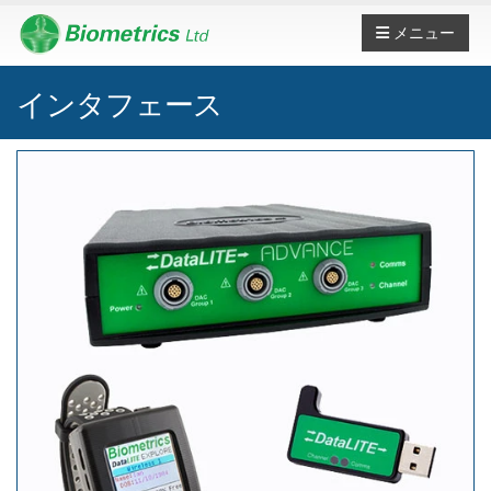
メニュー
インタフェース