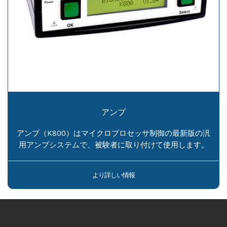
アンプ
アンプ（K800）はマイクロプロセッサ制御の最新版の汎
用アンプシステムで、被験者に取り付けて使用します。
より詳しい情報