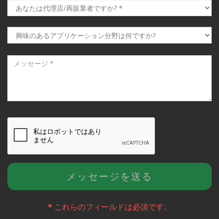
*
これらのフィールドは必須です。