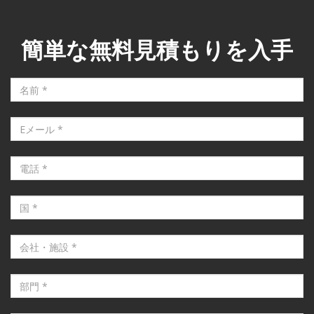
簡単な無料見積もりを入手