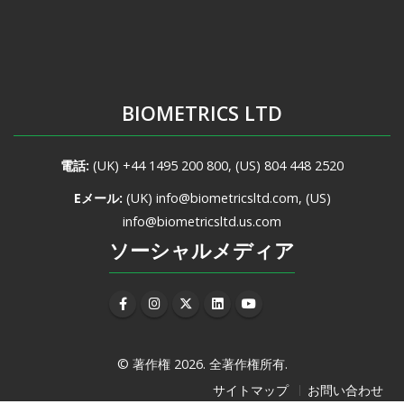
BIOMETRICS LTD
電話:
(UK)
+44 1495 200 800
, (US)
804 448 2520
Eメール:
(UK)
info@biometricsltd.com
, (US)
info@biometricsltd.us.com
ソーシャルメディア
©
著作権 2026.
全著作権所有.
サイトマップ
お問い合わせ