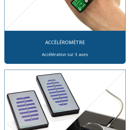
ACCÉLÉROMÈTRE
Accélération sur 3 axes