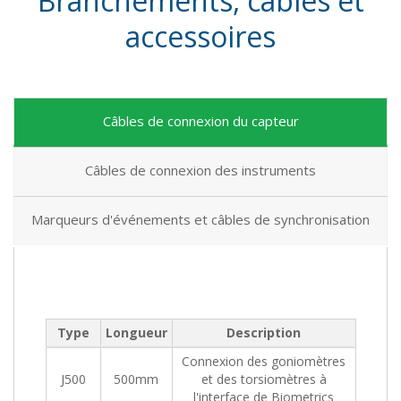
Branchements, câbles et
accessoires
Câbles de connexion du capteur
Câbles de connexion des instruments
Marqueurs d'événements et câbles de synchronisation
Type
Longueur
Description
Connexion des goniomètres
J500
500mm
et des torsiomètres à
l'interface de Biometrics