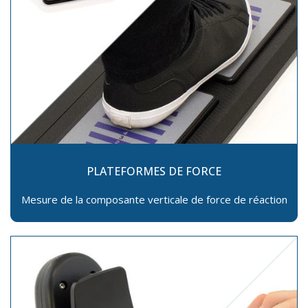
PLATEFORMES DE FORCE
Mesure de la composante verticale de force de réaction