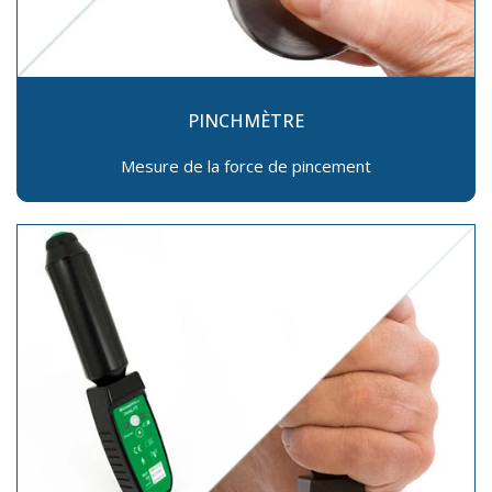
PINCHMÈTRE
Mesure de la force de pincement