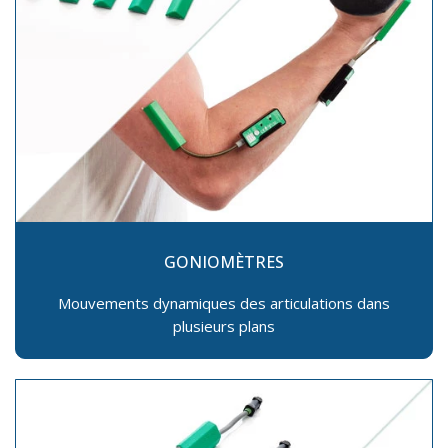
GONIOMÈTRES
Mouvements dynamiques des articulations dans
plusieurs plans