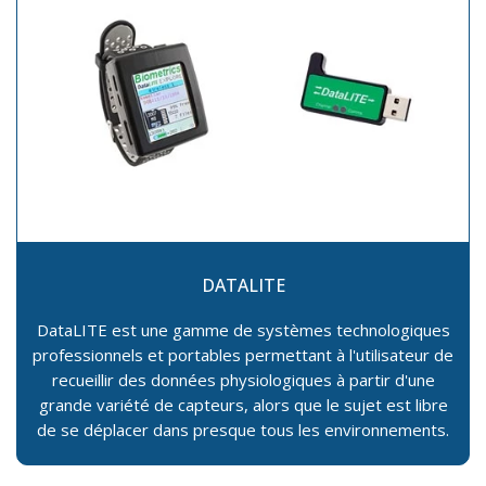
DATALITE
DataLITE est une gamme de systèmes technologiques
professionnels et portables permettant à l'utilisateur de
recueillir des données physiologiques à partir d'une
grande variété de capteurs, alors que le sujet est libre
de se déplacer dans presque tous les environnements.