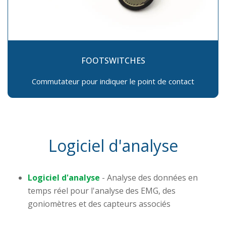
FOOTSWITCHES
Commutateur pour indiquer le point de contact
Logiciel d'analyse
Logiciel d'analyse
-
Analyse des données en
temps réel pour l'analyse des EMG, des
goniomètres et des capteurs associés