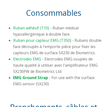
Consommables
Ruban adhésif (T10)
- Ruban médical
hypoallergénique à double face.
Ruban pour capteur EMG (T350)
- Rubans double
face découpés à l'emporte-pièce pour fixer les
capteurs EMG de surface SX230 de Biometrics.
Electrodes EMG
- Electrodes EMG souples de
haute qualité à utiliser avec l'amplificateur EMG
SX230FW de Biometrics Ltd
EMG Ground Strap
- For use with the surface
EMG sensor (SX230)