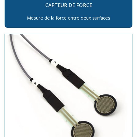
CAPTEUR DE FORCE
Mesure de la force entre deux surfaces