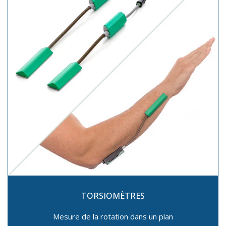
TORSIOMÈTRES
Mesure de la rotation dans un plan