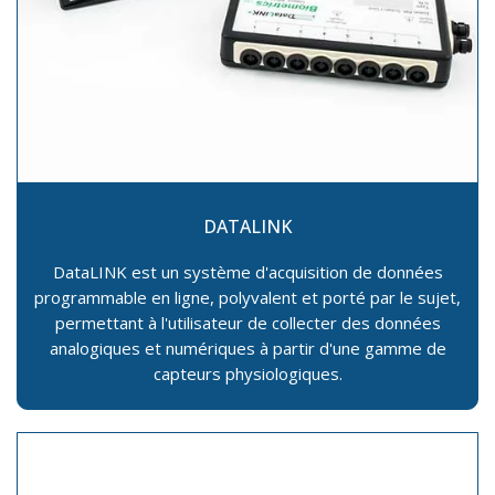
DATALINK
DataLINK est un système d'acquisition de données
programmable en ligne, polyvalent et porté par le sujet,
permettant à l'utilisateur de collecter des données
analogiques et numériques à partir d'une gamme de
capteurs physiologiques.