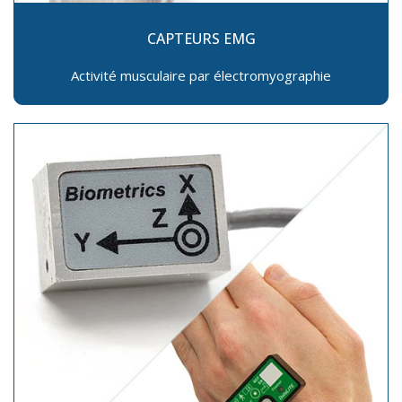
CAPTEURS EMG
Activité musculaire par électromyographie