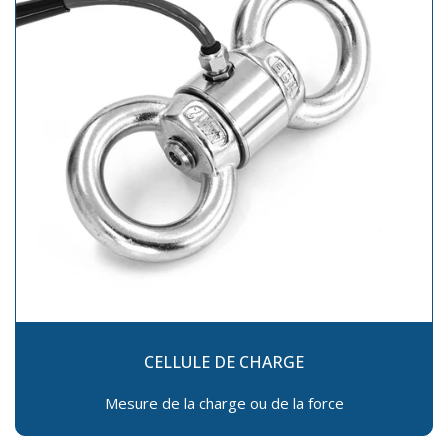
CELLULE DE CHARGE
Mesure de la charge ou de la force