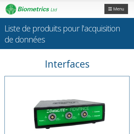
Menu
Liste de produits pour l'acquisition
de données
Interfaces