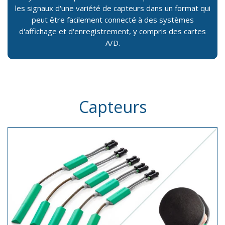
les signaux d'une variété de capteurs dans un format qui
peut être facilement connecté à des systèmes
d'affichage et d'enregistrement, y compris des cartes
A/D.
Capteurs