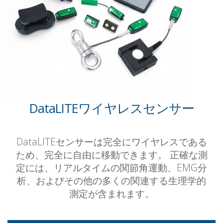
DataLITEワイヤレスセンサー
DataLITEセンサーは完全にワイヤレスである
ため、完全に自由に移動できます。 正確な測
定には、リアルタイムの関節角運動、EMG分
析、およびその他の多くの関連する生理学的
測定が含まれます。