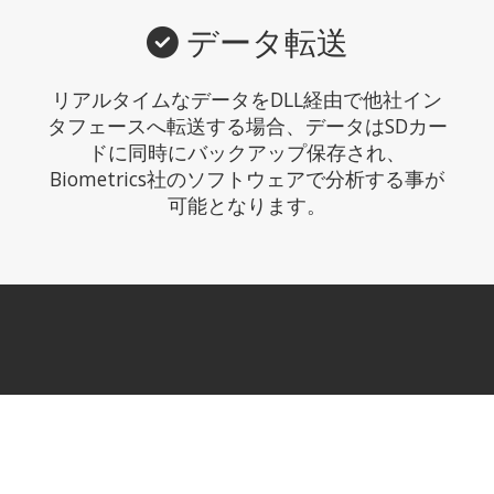
データ転送
リアルタイムなデータをDLL経由で他社イン
タフェースへ転送する場合、データはSDカー
ドに同時にバックアップ保存され、
Biometrics社のソフトウェアで分析する事が
可能となります。