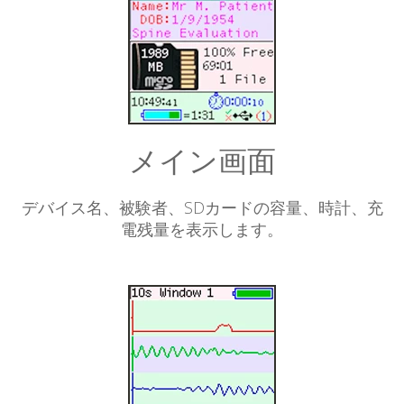
メイン画面
デバイス名、被験者、SDカードの容量、時計、充
電残量を表示します。