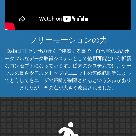
フリーモーションの力
DataLITEセンサの近くで装着する事で、自己完結型のポ
ータブルなデータ取得システムとして使用可能という斬新
なコンセプトになっています。従来のシステムでは、ケー
ブルの長さやデスクトップ型ユニットの無線範囲等によっ
てどうしてもユーザの距離が制限されるという欠点があり
ましたが、その点が大きく改善されました。