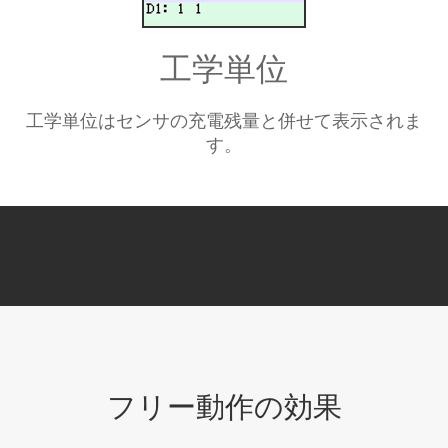
工学単位
工学単位はセンサの充電残量と併せて表示されま
す。
フリー動作の効果