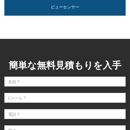
ビューセンサー
簡単な無料見積もりを入手