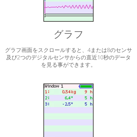
グラフ
グラフ画面をスクロールすると、4または8のセンサ
及び2つのデジタルセンサからの直近10秒のデータ
を見る事ができます。