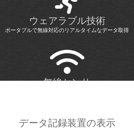
ウェアラブル技術
ポータブルで無線対応のリアルタイムなデータ取得
無線センサ
最大16のセンサまたは24のチャンネルでのデータが
記録可能
データ記録装置の表示