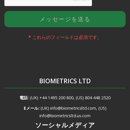
*
これらのフィールドは必須です。
BIOMETRICS LTD
電話:
(UK)
+44 1495 200 800
, (US)
804 448 2520
Eメール:
(UK)
info@biometricsltd.com
, (US)
info@biometricsltd.us.com
ソーシャルメディア