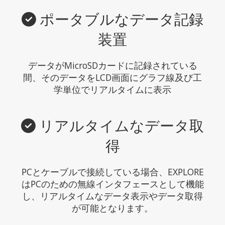
ポータブルなデータ記録
装置
データがMicroSDカードに記録されている
間、そのデータをLCD画面にグラフ線及び工
学単位でリアルタイムに表示
リアルタイムなデータ取
得
PCとケーブルで接続している場合、EXPLORE
はPCのための無線インタフェースとして機能
し、リアルタイムなデータ表示やデータ取得
が可能となります。