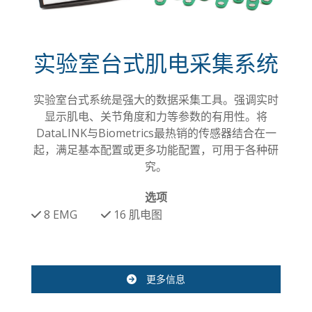
实验室台式肌电采集系统
实验室台式系统是强大的数据采集工具。强调实时
显示肌电、关节角度和力等参数的有用性。将
DataLINK与Biometrics最热销的传感器结合在一
起，满足基本配置或更多功能配置，可用于各种研
究。
选项
8 EMG
16
肌电图
更多信息