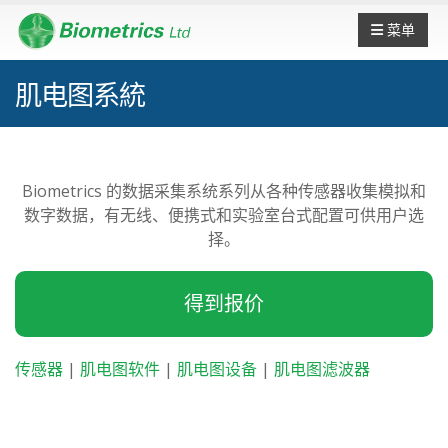
菜单
肌电图系統
Biometrics 的数据采集系统系列从各种传感器收集模拟和
数字数据，有无线、便携式和实验室台式配置可供用户选
择。
得到报价
传感器
|
肌电图软件
|
肌电图设备
|
肌电图滤波器