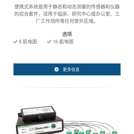
便携式系统是用于静态和动态测量的传感器和仪器
的综合套件，适用于临床、研究中心或办公室、工
厂工作场所等任何室外区域。
选项
8
肌电图
16
肌电图
更多信息