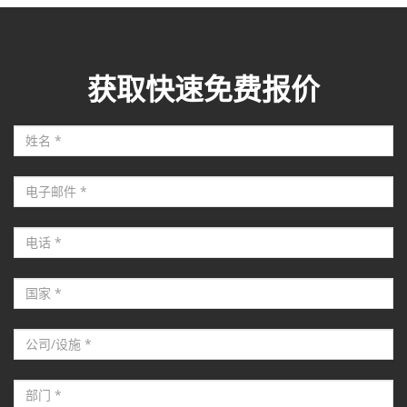
获取快速免费报价